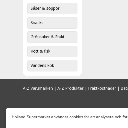
Såser & soppor
Snacks
Grönsaker & Frukt
Kött & fisk
Världens kök
A-Z Varumärken
|
A-Z Produkter
|
Fraktkostnader
|
Bet
Holland Supermarket använder cookies för att analysera och för